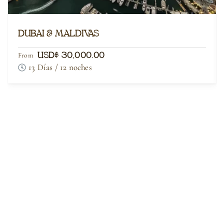
DUBAI & MALDIVAS
USD$ 30,000.00
From
13 Días / 12 noches