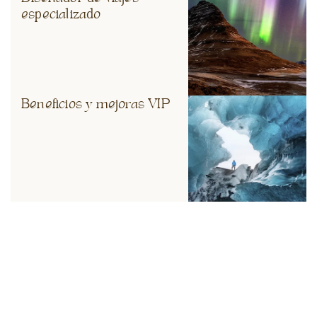
especializado
Beneficios y mejoras VIP