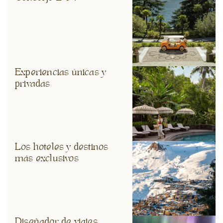
Experiencias únicas y
privadas
Los hoteles y destinos
más exclusivos
Diseñador de viajes