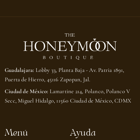
Guadalajara:
Lobby 33, Planta Baja - Av. Patria 1891,
Puerta de Hierro, 45116 Zapopan, Jal.
Ciudad de México:
Lamartine 214, Polanco, Polanco V
Secc, Miguel Hidalgo, 11560 Ciudad de México, CDMX
Menú
Ayuda