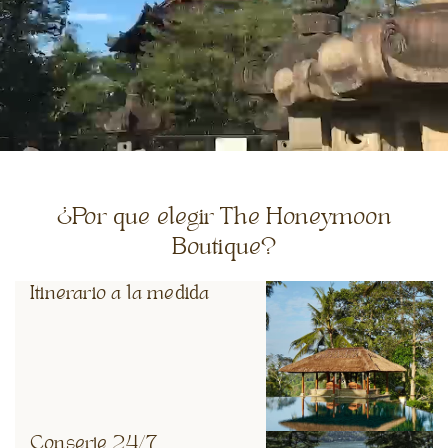
¿Por que elegir The Honeymoon
Boutique?
Itinerario a la medida
Conserje 24/7