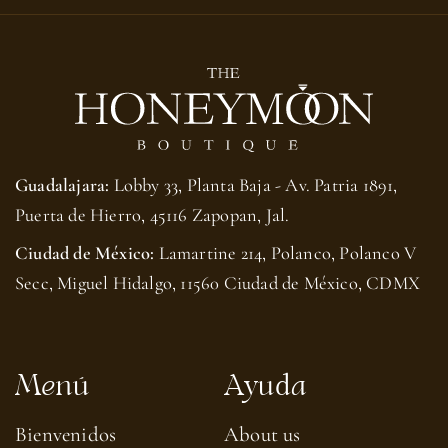
Guadalajara:
Lobby 33, Planta Baja - Av. Patria 1891,
Puerta de Hierro, 45116 Zapopan, Jal.
Ciudad de México:
Lamartine 214, Polanco, Polanco V
Secc, Miguel Hidalgo, 11560 Ciudad de México, CDMX
Menú
Ayuda
Bienvenidos
About us​