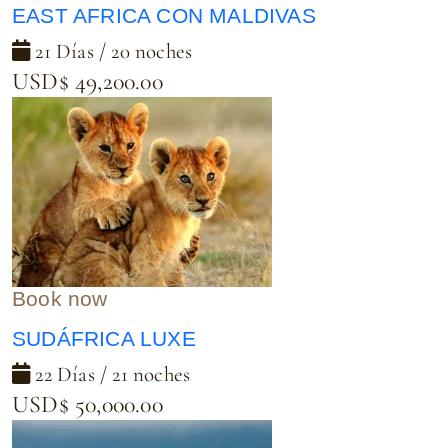
EAST AFRICA CON MALDIVAS
21 Días / 20 noches
USD$ 49,200.00
Book now
SUDÁFRICA LUXE
22 Días / 21 noches
USD$ 50,000.00