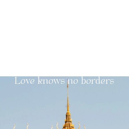
Love knows no borders