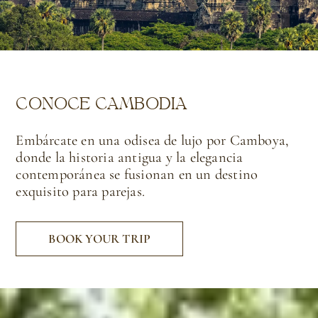
CONOCE CAMBODIA
Embárcate en una odisea de lujo por Camboya,
donde la historia antigua y la elegancia
contemporánea se fusionan en un destino
exquisito para parejas.
BOOK YOUR TRIP