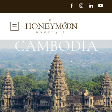
CAMBODIA