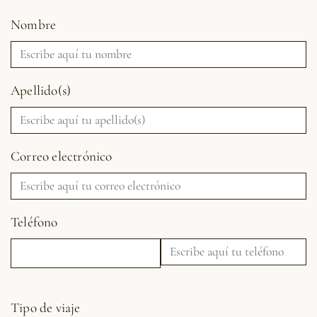
Nombre
Apellido(s)
Correo electrónico
Teléfono
Tipo de viaje