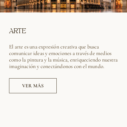
ARTE
El arte es una expresión creativa que busca
comunicar ideas y emociones a través de medios
como la pintura y la música, enriqueciendo nuestra
imaginación y conectándonos con el mundo.
VER MÁS