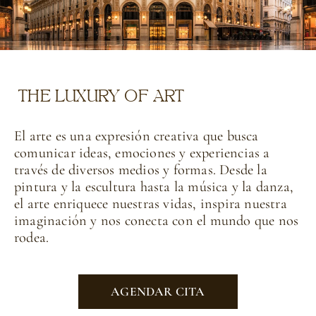
THE LUXURY OF ART
El arte es una expresión creativa que busca
comunicar ideas, emociones y experiencias a
través de diversos medios y formas. Desde la
pintura y la escultura hasta la música y la danza,
el arte enriquece nuestras vidas, inspira nuestra
imaginación y nos conecta con el mundo que nos
rodea.
AGENDAR CITA