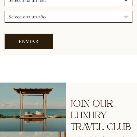
JOIN OUR
LUXURY
TRAVEL CLUB