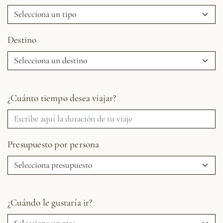
Destino
¿Cuánto tiempo desea viajar?
Presupuesto por persona
¿Cuándo le gustaría ir?