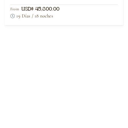
USD$ 45,800.00
From
19 Días / 18 noches