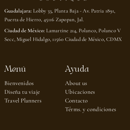
Guadalajara:
Lobby 33, Planta Baja - Av. Patria 1891,
Puerta de Hierro, 45116 Zapopan, Jal.
Ciudad de México:
Lamartine 214, Polanco, Polanco V
Secc, Miguel Hidalgo, 11560 Ciudad de México, CDMX
Menú
Ayuda
Bienvenidos
About us​
Diseña tu viaje
Ubicaciones
Travel Planners
Contacto
Térms. y condiciones