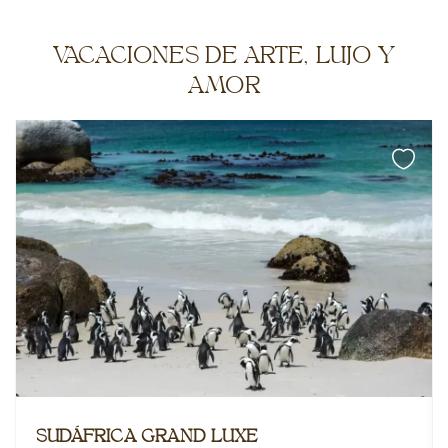
VACACIONES DE ARTE, LUJO Y
AMOR
SUDÁFRICA GRAND LUXE