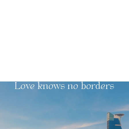
Love knows no borders