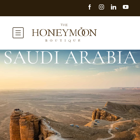
SAUDI ARABIA