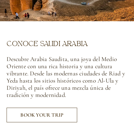
CONOCE SAUDI ARABIA
Descubre Arabia Saudita, una joya del Medio
Oriente con una rica historia y una cultura
vibrante. Desde las modernas ciudades de Riad y
Yeda hasta los sitios históricos como Al-Ula y
Diriyah, el país ofrece una mezcla única de
tradición y modernidad.
BOOK YOUR TRIP