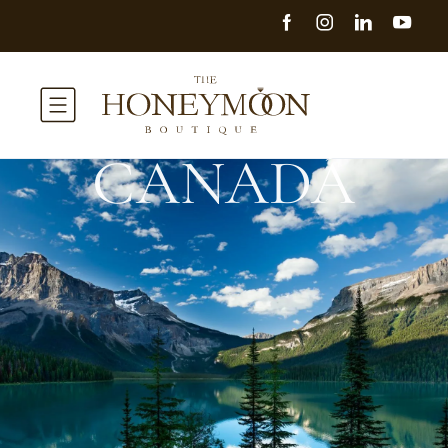
CANADÁ