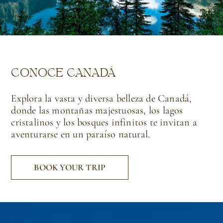
CONOCE CANADÁ
Explora la vasta y diversa belleza de Canadá,
donde las montañas majestuosas, los lagos
cristalinos y los bosques infinitos te invitan a
aventurarse en un paraíso natural.
BOOK YOUR TRIP