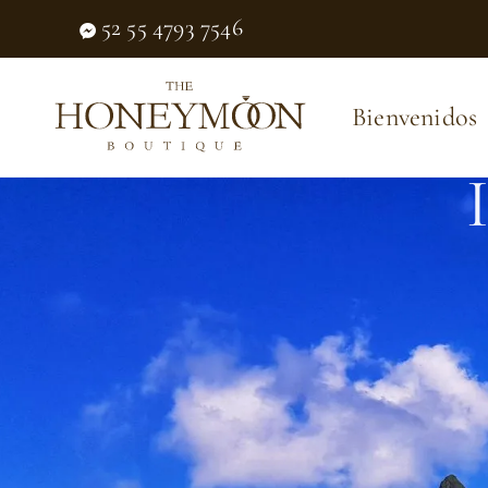
52 55 4793 7546
Bienvenidos