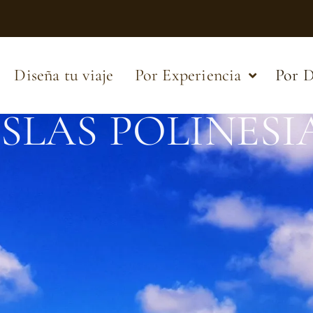
Diseña tu viaje
Por Experiencia
Por D
ISLAS POLINESI