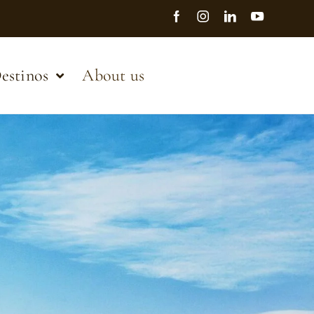
estinos
About us