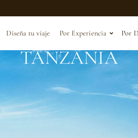
Diseña tu viaje
Por Experiencia
Por D
TANZANIA