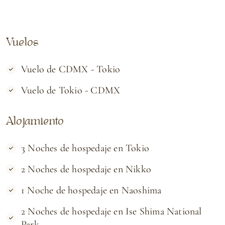
Vuelos
Vuelo de CDMX - Tokio
Vuelo de Tokio - CDMX
Alojamiento
3 Noches de hospedaje en Tokio
2 Noches de hospedaje en Nikko
1 Noche de hospedaje en Naoshima
2 Noches de hospedaje en Ise Shima National
Park