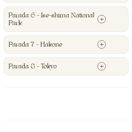
Parada 6 - Ise-shima National
Park
Parada 7 - Hakone
Parada 8 - Tokyo