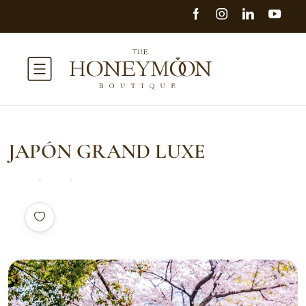
JAPÓN GRAND LUXE
Home
Asia
JAPÓN GRAND LUXE