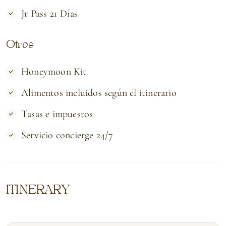
Jr Pass 21 Días
Otros
Honeymoon Kit
Alimentos incluidos según el itinerario
Tasas e impuestos
Servicio concierge 24/7
ITINERARY