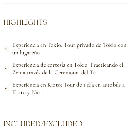
HIGHLIGHTS
Experiencia en Tokio: Tour privado de Tokio con
un lugareño
Experiencia de cortesía en Tokio: Practicando el
Zen a través de la Ceremonia del Té
Experiencia en Kioto: Tour de 1 día en autobús a
Kioto y Nara
INCLUDED/EXCLUDED