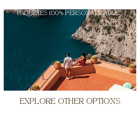
PAQUETES 100% PERSONALIZABLES
EXPLORE OTHER OPTIONS