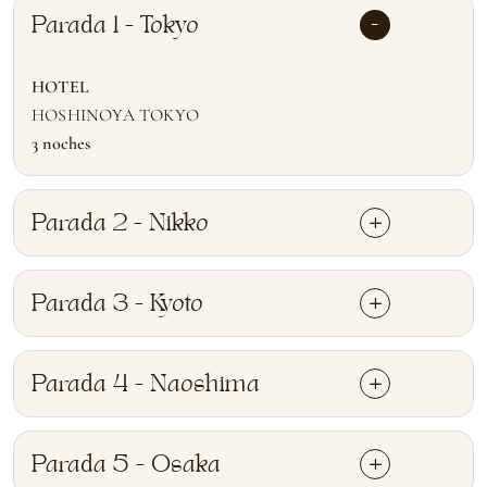
Parada 1 - Tokyo
HOTEL
HOSHINOYA TOKYO
3 noches
Parada 2 - Nikko
Parada 3 - Kyoto
Parada 4 - Naoshima
Parada 5 - Osaka