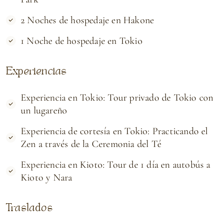
2 Noches de hospedaje en Hakone
1 Noche de hospedaje en Tokio
Experiencias
Experiencia en Tokio: Tour privado de Tokio con
un lugareño
Experiencia de cortesía en Tokio: Practicando el
Zen a través de la Ceremonia del Té
Experiencia en Kioto: Tour de 1 día en autobús a
Kioto y Nara
Traslados