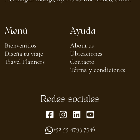
Menú
Ayuda
Bienvenidos
About us​
Diseña tu viaje
Ubicaciones
Travel Planners
Contacto
Térms. y condiciones
Redes sociales
+52 55 4793 7546