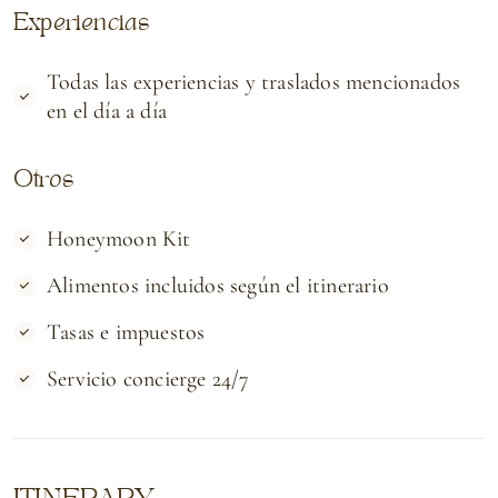
Experiencias
Todas las experiencias y traslados mencionados
en el día a día
Otros
Honeymoon Kit
Alimentos incluidos según el itinerario
Tasas e impuestos
Servicio concierge 24/7