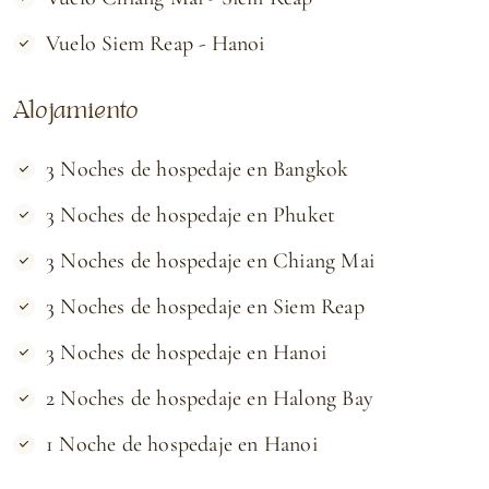
Vuelo Siem Reap - Hanoi
Alojamiento
3 Noches de hospedaje en Bangkok
3 Noches de hospedaje en Phuket
3 Noches de hospedaje en Chiang Mai
3 Noches de hospedaje en Siem Reap
3 Noches de hospedaje en Hanoi
2 Noches de hospedaje en Halong Bay
1 Noche de hospedaje en Hanoi