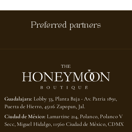
Preferred partners
Guadalajara:
Lobby 33, Planta Baja - Av. Patria 1891,
Puerta de Hierro, 45116 Zapopan, Jal.
Ciudad de México:
Lamartine 214, Polanco, Polanco V
Secc, Miguel Hidalgo, 11560 Ciudad de México, CDMX