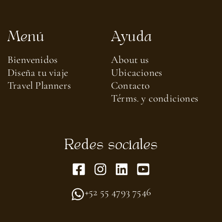
Menú
Ayuda
Bienvenidos
About us​
Diseña tu viaje
Ubicaciones
Travel Planners
Contacto
Térms. y condiciones
Redes sociales
+52 55 4793 7546