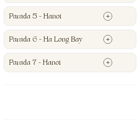
Parada 5 - Hanoi
Parada 6 - Ha Long Bay
Parada 7 - Hanoi