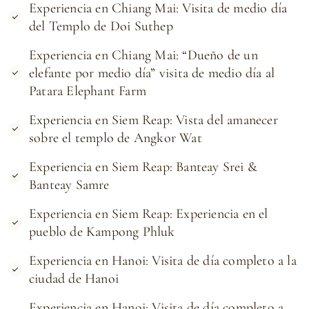
Experiencia en Chiang Mai: Visita de medio día
del Templo de Doi Suthep
Experiencia en Chiang Mai: “Dueño de un
elefante por medio día” visita de medio día al
Patara Elephant Farm
Experiencia en Siem Reap: Vista del amanecer
sobre el templo de Angkor Wat
Experiencia en Siem Reap: Banteay Srei &
Banteay Samre
Experiencia en Siem Reap: Experiencia en el
pueblo de Kampong Phluk
Experiencia en Hanoi: Visita de día completo a la
ciudad de Hanoi
Experiencia en Hanoi: Visita de día completo a