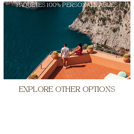
PAQUETES 100% PERSONALIZABLES
EXPLORE OTHER OPTIONS