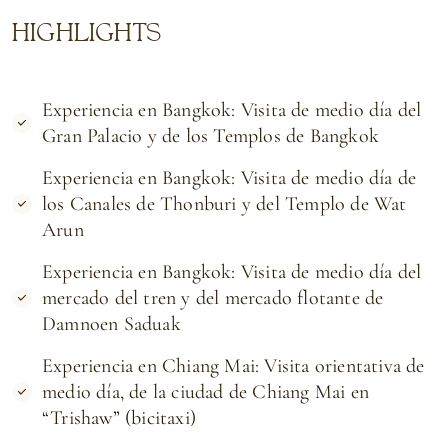
HIGHLIGHTS
Experiencia en Bangkok: Visita de medio día del
Gran Palacio y de los Templos de Bangkok
Experiencia en Bangkok: Visita de medio día de
los Canales de Thonburi y del Templo de Wat
Arun
Experiencia en Bangkok: Visita de medio día del
mercado del tren y del mercado flotante de
Damnoen Saduak
Experiencia en Chiang Mai: Visita orientativa de
medio día, de la ciudad de Chiang Mai en
“Trishaw” (bicitaxi)