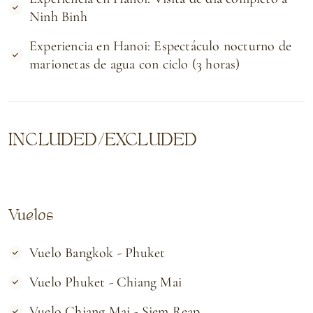
Ninh Binh
Experiencia en Hanoi: Espectáculo nocturno de
marionetas de agua con ciclo (3 horas)
INCLUDED/EXCLUDED
Vuelos
Vuelo Bangkok - Phuket
Vuelo Phuket - Chiang Mai
Vuelo Chiang Mai - Siem Reap