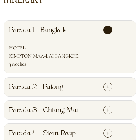
ITINERARY
Parada 1 - Bangkok
HOTEL
KIMPTON MAA-LAI BANGKOK
3 noches
Parada 2 - Patong
Parada 3 - Chiang Mai
Parada 4 - Siem Reap