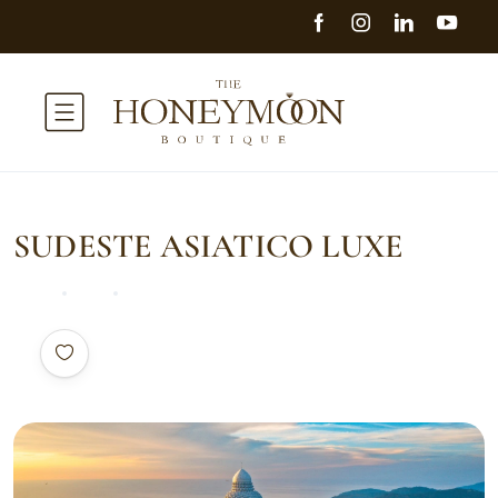
SUDESTE ASIATICO LUXE
Home
Asia
SUDESTE ASIATICO LUXE