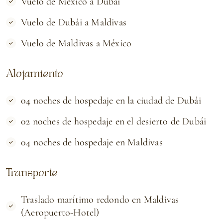
Vuelo de México a Dubái
Vuelo de Dubái a Maldivas
Vuelo de Maldivas a México
Alojamiento
04 noches de hospedaje en la ciudad de Dubái
02 noches de hospedaje en el desierto de Dubái
04 noches de hospedaje en Maldivas
Transporte
Traslado marítimo redondo en Maldivas
(Aeropuerto-Hotel)