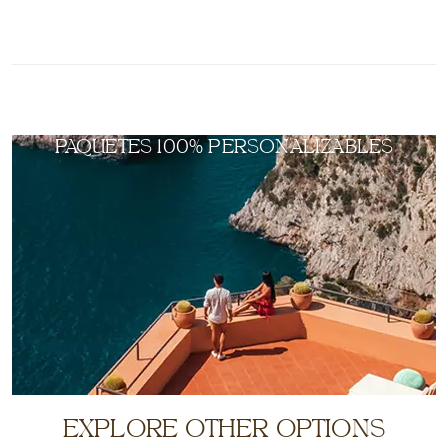
PAQUETES 100% PERSONALIZABLES
EXPLORE OTHER OPTIONS