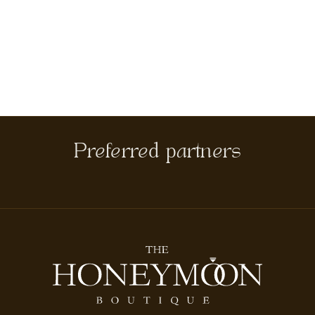
Preferred partners