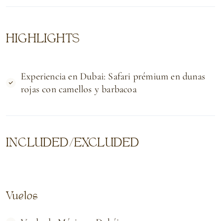
HIGHLIGHTS
Experiencia en Dubai: Safari prémium en dunas
rojas con camellos y barbacoa
INCLUDED/EXCLUDED
Vuelos