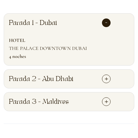
Parada 1 - Dubai
HOTEL
THE PALACE DOWNTOWN DUBAI
4 noches
Parada 2 - Abu Dhabi
Parada 3 - Maldives