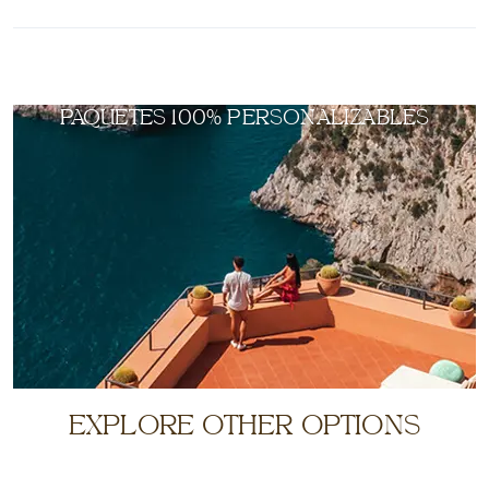
PAQUETES 100% PERSONALIZABLES
EXPLORE OTHER OPTIONS