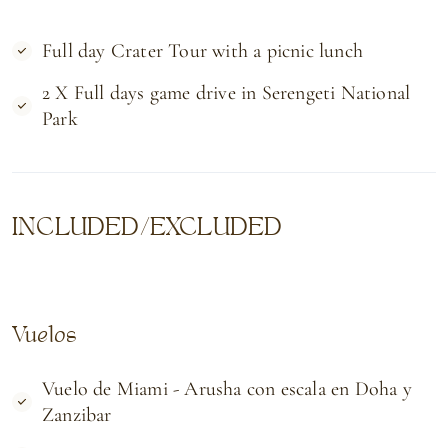
Full day Crater Tour with a picnic lunch
2 X Full days game drive in Serengeti National
Park
INCLUDED/EXCLUDED
Vuelos
Vuelo de Miami - Arusha con escala en Doha y
Zanzibar