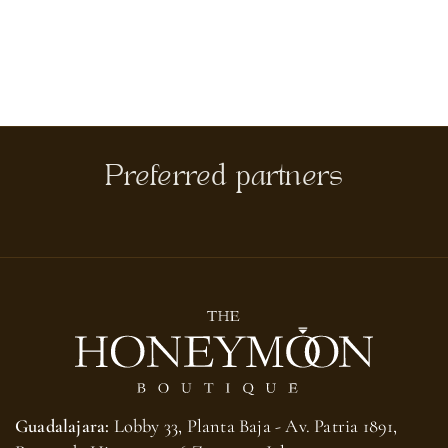
Preferred partners
Guadalajara:
Lobby 33, Planta Baja - Av. Patria 1891,