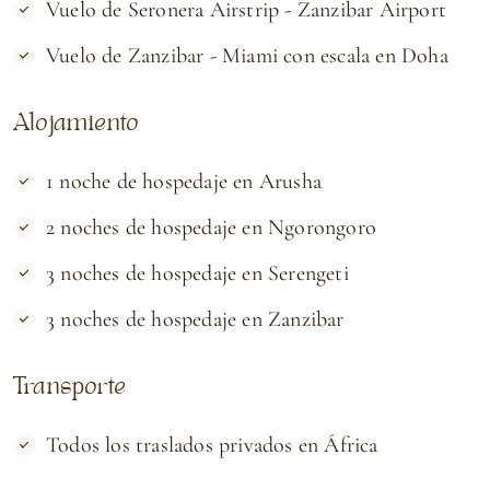
Vuelo de Seronera Airstrip - Zanzibar Airport
Vuelo de Zanzibar - Miami con escala en Doha
Alojamiento
1 noche de hospedaje en Arusha
2 noches de hospedaje en Ngorongoro
3 noches de hospedaje en Serengeti
3 noches de hospedaje en Zanzibar
Transporte
Todos los traslados privados en África