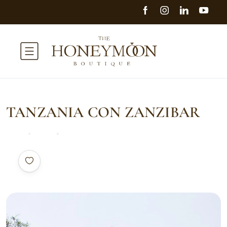
TANZANIA CON ZANZIBAR
Home
Africa
TANZANIA CON ZANZIBAR