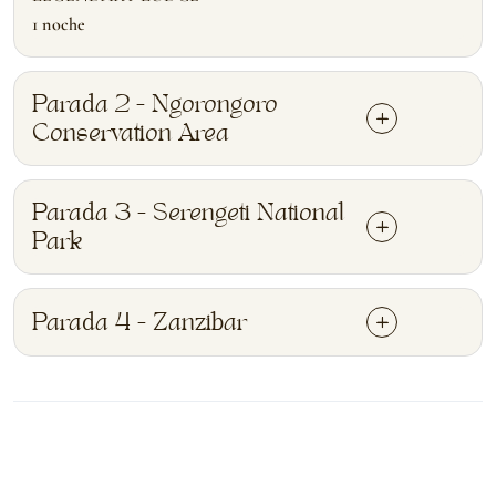
1 noche
Parada 2 - Ngorongoro
Conservation Area
Parada 3 - Serengeti National
Park
Parada 4 - Zanzibar